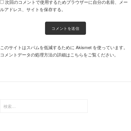
次回のコメントで使用するためブラウザーに自分の名前、メー
ルアドレス、サイトを保存する。
このサイトはスパムを低減するために Akismet を使っています。
コメントデータの処理方法の詳細はこちらをご覧ください
。
検
索: