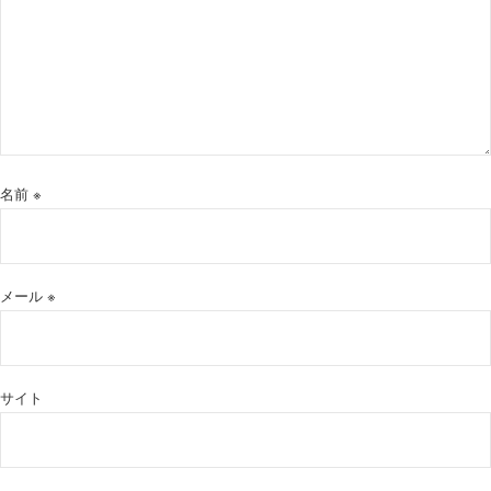
名前
※
メール
※
サイト