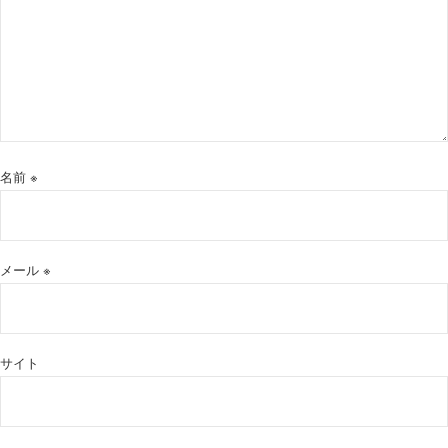
名前
※
メール
※
サイト