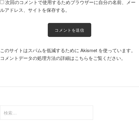
次回のコメントで使用するためブラウザーに自分の名前、メー
ルアドレス、サイトを保存する。
このサイトはスパムを低減するために Akismet を使っています。
コメントデータの処理方法の詳細はこちらをご覧ください
。
検
索: